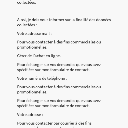
collectées.
Ainsi, je dois vous informer sur la finalité des données
collectées :
Votre adresse mail :
Pour vous contacter à des fins commerciales ou
promotionnelles.
Gérer de l’achat en ligne.
Pour échanger sur vos demandes que vous avez
spécifiées sur mon formulaire de contact.
Votre numéro de téléphone :
Pour vous contacter à des fins commerciales ou
promotionnelles.
Pour échanger sur vos demandes que vous avez
spécifiées sur mon formulaire de contact.
Votre adresse :
Pour vous contacter par courrier à des fins