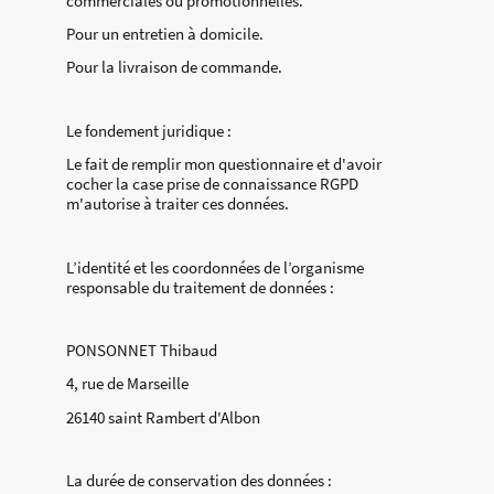
commerciales ou promotionnelles.
Pour un entretien à domicile.
Pour la livraison de commande.
Le fondement juridique :
Le fait de remplir mon questionnaire et d'avoir
cocher la case prise de connaissance RGPD
m'autorise à traiter ces données.
L’identité et les coordonnées de l’organisme
responsable du traitement de données :
PONSONNET Thibaud
4, rue de Marseille
26140 saint Rambert d'Albon
La durée de conservation des données :